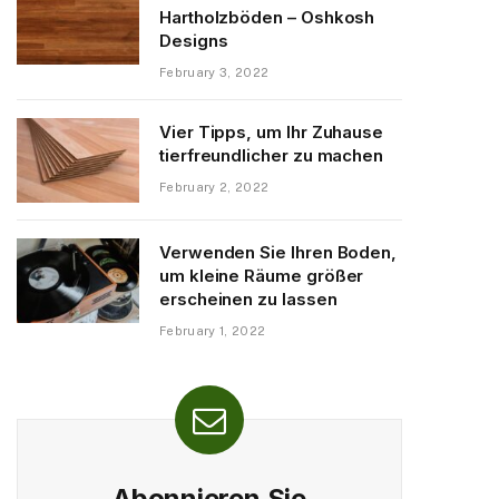
Hartholzböden – Oshkosh
Designs
February 3, 2022
Vier Tipps, um Ihr Zuhause
tierfreundlicher zu machen
February 2, 2022
Verwenden Sie Ihren Boden,
um kleine Räume größer
erscheinen zu lassen
February 1, 2022
Abonnieren Sie