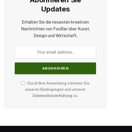
Updates
Erhalten Sie die neuesten kreativen
Nachrichten von FooBar über Kunst,
Design und Wirtschaft.
Durch Ihre Anmeldung stimmen Sie
unseren Bedingungen und unserer
Datenschutzerklärung
zu.