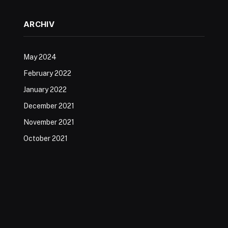
ARCHIV
May 2024
February 2022
January 2022
December 2021
November 2021
October 2021